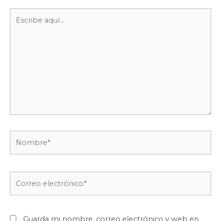
Escribe
aquí...
Nombre*
Correo
electrónico*
Guarda mi nombre, correo electrónico y web en