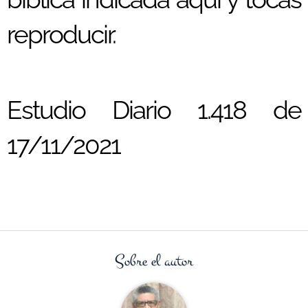
reproducir.
Estudio Diario 1.418 de
17/11/2021
Sobre el autor