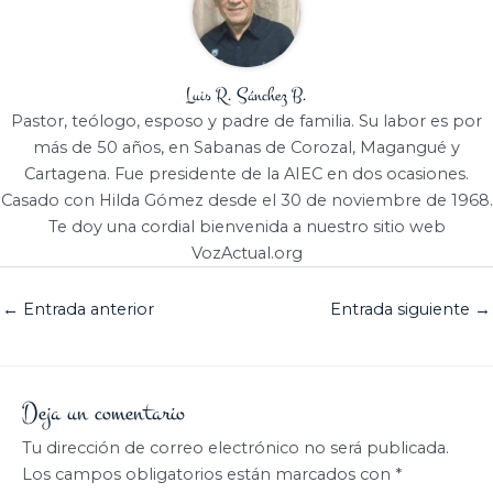
Luis R. Sánchez B.
Pastor, teólogo, esposo y padre de familia. Su labor es por
más de 50 años, en Sabanas de Corozal, Magangué y
Cartagena. Fue presidente de la AIEC en dos ocasiones.
Casado con Hilda Gómez desde el 30 de noviembre de 1968.
Te doy una cordial bienvenida a nuestro sitio web
VozActual.org
←
Entrada anterior
Entrada siguiente
→
Deja un comentario
Tu dirección de correo electrónico no será publicada.
Los campos obligatorios están marcados con
*