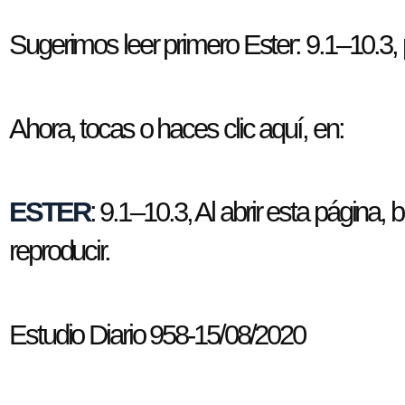
Sugerimos leer primero Ester: 9.1–10.3, 
Ahora, tocas o haces clic aquí, en:
ESTER
: 9.1–10.3, Al abrir esta página,
reproducir.
Estudio Diario 958-15/08/2020