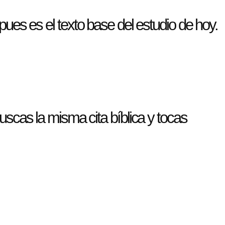
pues es el texto base del estudio de hoy.
 buscas la misma cita bíblica y tocas