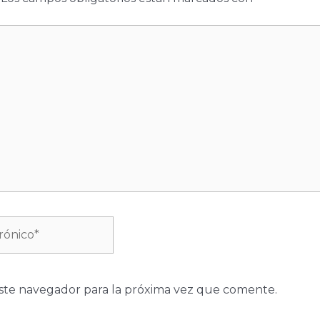
ste navegador para la próxima vez que comente.