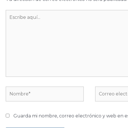
Escribe
aquí...
Nombre*
Correo
electrónico*
Guarda mi nombre, correo electrónico y web en e