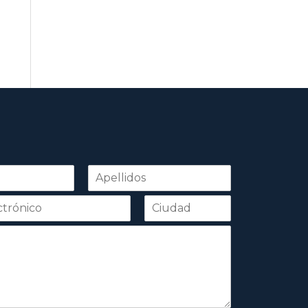
Apellidos