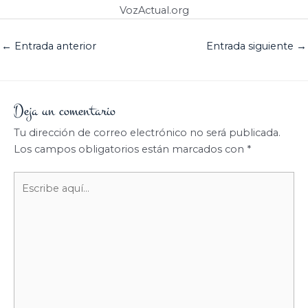
VozActual.org
←
Entrada anterior
Entrada siguiente
→
Deja un comentario
Tu dirección de correo electrónico no será publicada.
Los campos obligatorios están marcados con
*
Escribe
aquí...