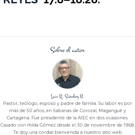
Sobre el autor
Luis R. Sánchez B.
Pastor, teólogo, esposo y padre de familia. Su labor es por
más de 50 años, en Sabanas de Corozal, Magangué y
Cartagena. Fue presidente de la AIEC en dos ocasiones.
Casado con Hilda Gómez desde el 30 de noviembre de 1968.
Te doy una cordial bienvenida a nuestro sitio web