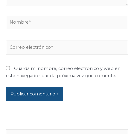
Nombre*
Correo
electrónico*
Guarda mi nombre, correo electrónico y web en
este navegador para la próxima vez que comente.