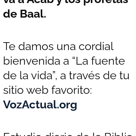
de Baal.
Te damos una cordial
bienvenida a “La fuente
de la vida”, a través de tu
sitio web favorito:
VozActual.org