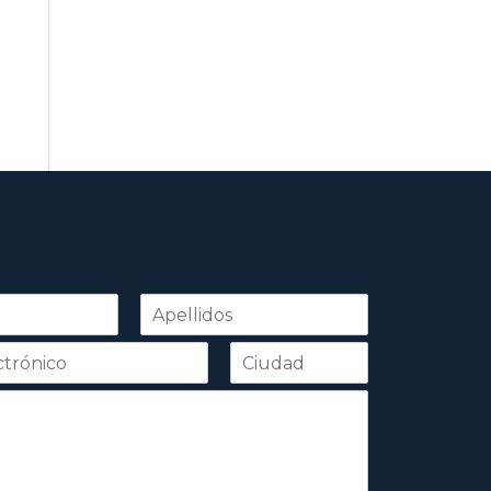
Apellidos