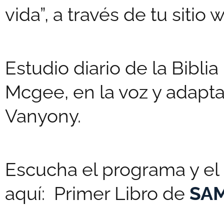
vida”, a través de tu sitio 
Estudio diario de la Biblia
Mcgee, en la voz y adaptac
Vanyony.
Escucha el programa y el 
aquí: Primer Libro de
SA