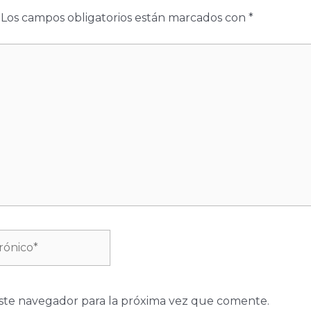
Los campos obligatorios están marcados con
*
ste navegador para la próxima vez que comente.