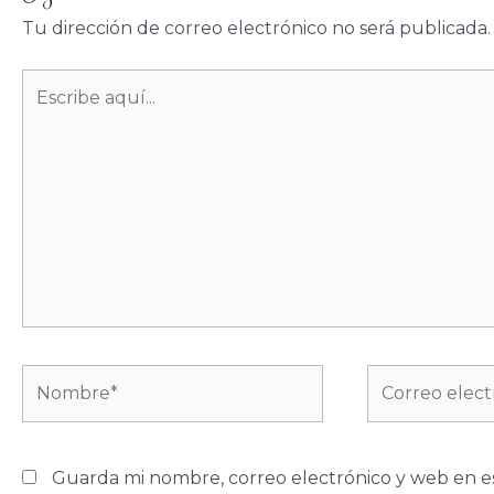
Tu dirección de correo electrónico no será publicada.
Escribe
aquí...
Nombre*
Correo
electrónico*
Guarda mi nombre, correo electrónico y web en e