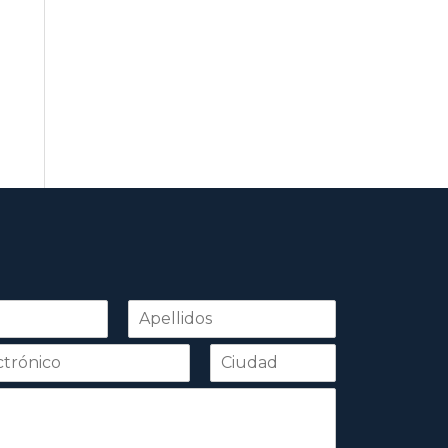
Apellidos