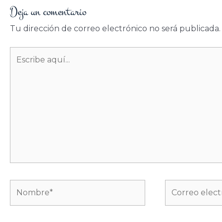
Deja un comentario
Tu dirección de correo electrónico no será publicada.
Escribe
aquí...
Nombre*
Correo
electrónico*