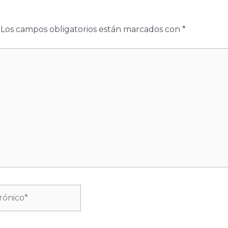
Los campos obligatorios están marcados con
*