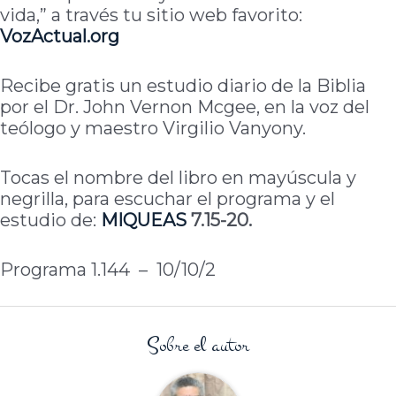
vida,” a través tu sitio web favorito:
VozActual.org
Recibe gratis un estudio diario de la Biblia
por el Dr. John Vernon Mcgee, en la voz del
teólogo y maestro Virgilio Vanyony.
Tocas el nombre del libro en mayúscula y
negrilla, para escuchar el programa y el
estudio de:
MIQUEAS
7.15-20.
Programa 1.144 – 10/10/2
Sobre el autor