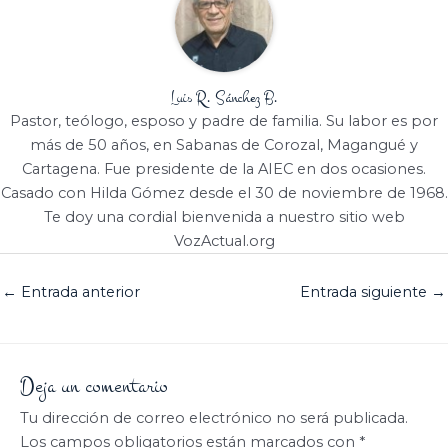
Luis R. Sánchez B.
Pastor, teólogo, esposo y padre de familia. Su labor es por
más de 50 años, en Sabanas de Corozal, Magangué y
Cartagena. Fue presidente de la AIEC en dos ocasiones.
Casado con Hilda Gómez desde el 30 de noviembre de 1968.
Te doy una cordial bienvenida a nuestro sitio web
VozActual.org
←
Entrada anterior
Entrada siguiente
→
Deja un comentario
Tu dirección de correo electrónico no será publicada.
Los campos obligatorios están marcados con
*