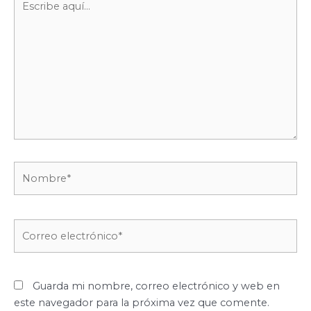
aquí...
Nombre*
Correo
electrónico*
Guarda mi nombre, correo electrónico y web en
este navegador para la próxima vez que comente.