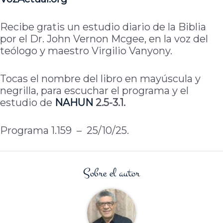
Recibe gratis un estudio diario de la Biblia
por el Dr. John Vernon Mcgee, en la voz del
teólogo y maestro Virgilio Vanyony.
Tocas el nombre del libro en mayúscula y
negrilla, para escuchar el programa y el
estudio de
NAHUN
2.5-3.1.
Programa 1.159 – 25/10/25.
Sobre el autor