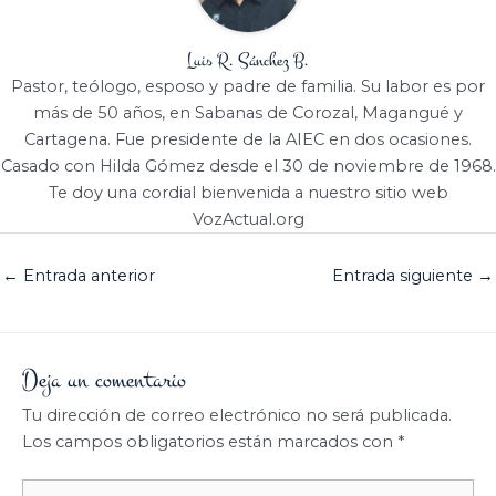
Luis R. Sánchez B.
Pastor, teólogo, esposo y padre de familia. Su labor es por
más de 50 años, en Sabanas de Corozal, Magangué y
Cartagena. Fue presidente de la AIEC en dos ocasiones.
Casado con Hilda Gómez desde el 30 de noviembre de 1968.
Te doy una cordial bienvenida a nuestro sitio web
VozActual.org
←
Entrada anterior
Entrada siguiente
→
Deja un comentario
Tu dirección de correo electrónico no será publicada.
Los campos obligatorios están marcados con
*
Escribe