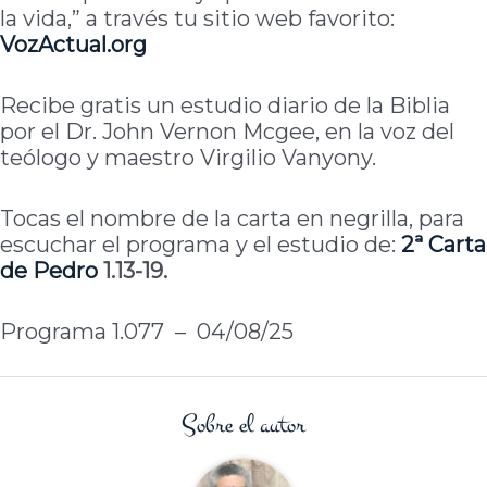
la vida,” a través tu sitio web favorito:
VozActual.org
Recibe gratis un estudio diario de la Biblia
por el Dr. John Vernon Mcgee, en la voz del
teólogo y maestro Virgilio Vanyony.
Tocas el nombre de la carta en negrilla, para
escuchar el programa y el estudio de:
2ª Carta
de
Pedro
1.13-19.
Programa 1.077 – 04/08/25
Sobre el autor