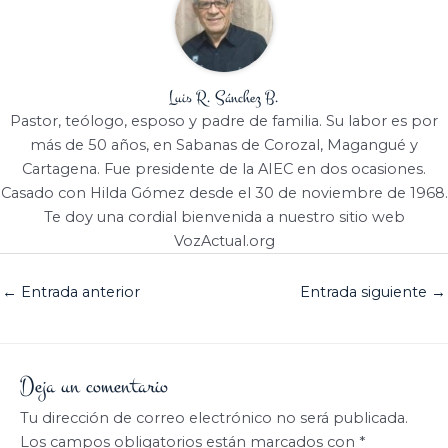
Luis R. Sánchez B.
Pastor, teólogo, esposo y padre de familia. Su labor es por
más de 50 años, en Sabanas de Corozal, Magangué y
Cartagena. Fue presidente de la AIEC en dos ocasiones.
Casado con Hilda Gómez desde el 30 de noviembre de 1968.
Te doy una cordial bienvenida a nuestro sitio web
VozActual.org
←
Entrada anterior
Entrada siguiente
→
Deja un comentario
Tu dirección de correo electrónico no será publicada.
Los campos obligatorios están marcados con
*