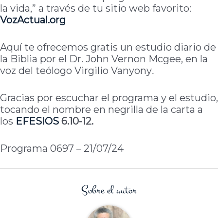
la vida,” a través de tu sitio web favorito:
VozActual.org
Aquí te ofrecemos gratis un estudio diario de
la Biblia por el Dr. John Vernon Mcgee, en la
voz del teólogo Virgilio Vanyony
.
Gracias por escuchar el programa y el estudio,
tocando el nombre en negrilla de la carta a
los
EFESIOS
6.10-12.
Programa 0697 – 21/07/24
Sobre el autor