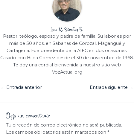
Luis R. Sánchez B.
Pastor, teólogo, esposo y padre de familia. Su labor es por
más de 50 años, en Sabanas de Corozal, Magangué y
Cartagena. Fue presidente de la AIEC en dos ocasiones.
Casado con Hilda Gómez desde el 30 de noviembre de 1968.
Te doy una cordial bienvenida a nuestro sitio web
VozActual.org
←
Entrada anterior
Entrada siguiente
→
Deja un comentario
Tu dirección de correo electrónico no será publicada.
Los campos obligatorios están marcados con
*