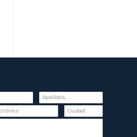
Apellidos