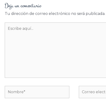
Deja un comentario
Tu dirección de correo electrónico no será publicada.
Escribe
aquí...
Nombre*
Correo
electrónico*