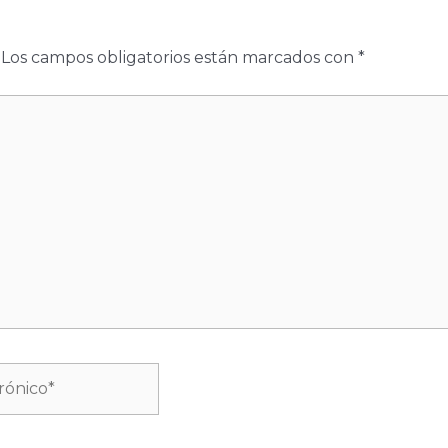
Los campos obligatorios están marcados con
*