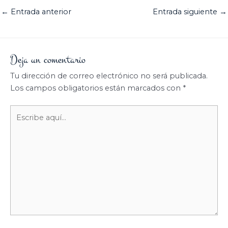
←
Entrada anterior
Entrada siguiente
→
Deja un comentario
Tu dirección de correo electrónico no será publicada.
Los campos obligatorios están marcados con
*
Escribe
aquí...