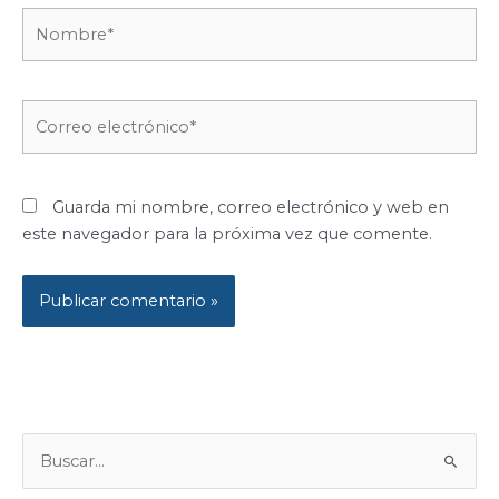
Nombre*
Correo
electrónico*
Guarda mi nombre, correo electrónico y web en
este navegador para la próxima vez que comente.
B
U