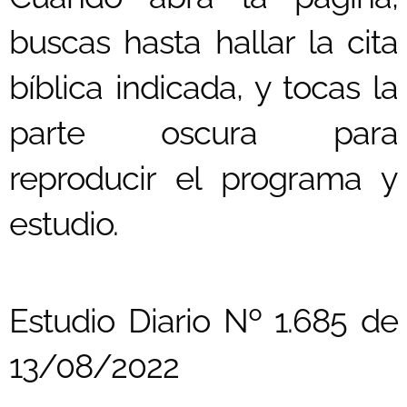
buscas hasta hallar la cita
bíblica indicada, y tocas la
parte oscura para
reproducir el programa y
estudio.
Estudio Diario Nº 1.685 de
13/08/2022