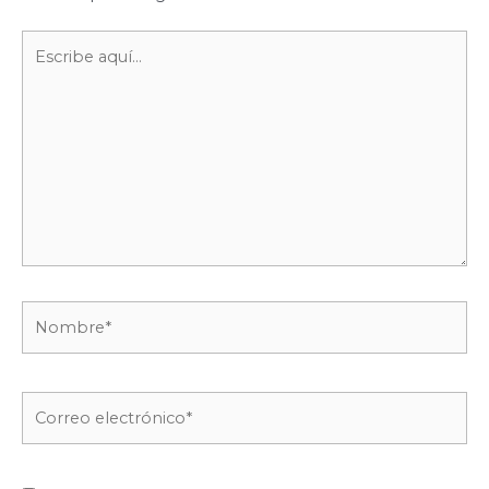
Escribe
aquí...
Nombre*
Correo
electrónico*