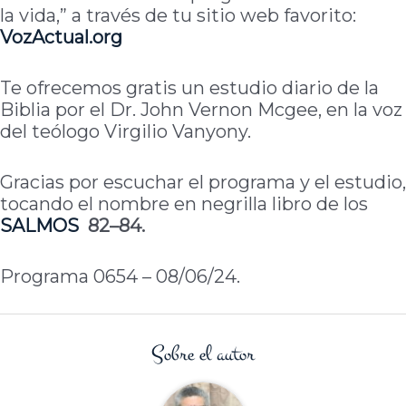
la vida,” a través de tu sitio web favorito:
VozActual.org
Te ofrecemos gratis un estudio diario de la
Biblia por el Dr. John Vernon Mcgee, en la voz
del teólogo Virgilio Vanyony.
Gracias por escuchar el programa y el estudio,
tocando el nombre en negrilla libro de los
SALMOS
82–84.
Programa 0654 – 08/06/24.
Sobre el autor