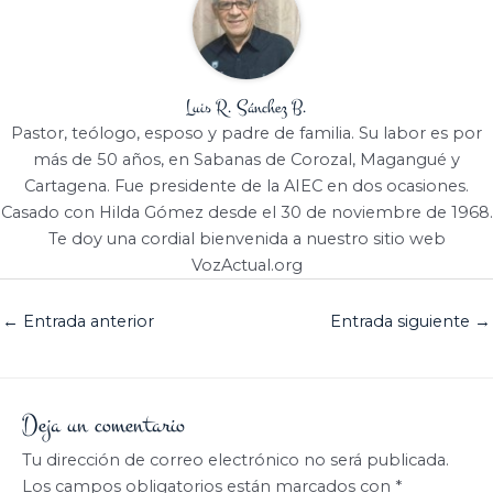
Luis R. Sánchez B.
Pastor, teólogo, esposo y padre de familia. Su labor es por
más de 50 años, en Sabanas de Corozal, Magangué y
Cartagena. Fue presidente de la AIEC en dos ocasiones.
Casado con Hilda Gómez desde el 30 de noviembre de 1968.
Te doy una cordial bienvenida a nuestro sitio web
VozActual.org
←
Entrada anterior
Entrada siguiente
→
Deja un comentario
Tu dirección de correo electrónico no será publicada.
Los campos obligatorios están marcados con
*