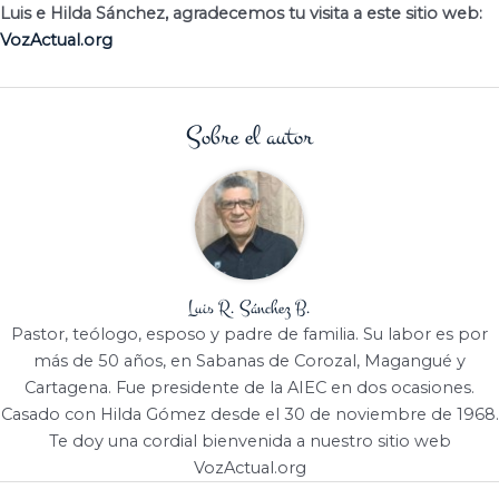
Luis e Hilda Sánchez, agradecemos tu visita a este sitio web:
VozActual.org
Sobre el autor
Luis R. Sánchez B.
Pastor, teólogo, esposo y padre de familia. Su labor es por
más de 50 años, en Sabanas de Corozal, Magangué y
Cartagena. Fue presidente de la AIEC en dos ocasiones.
Casado con Hilda Gómez desde el 30 de noviembre de 1968.
Te doy una cordial bienvenida a nuestro sitio web
VozActual.org