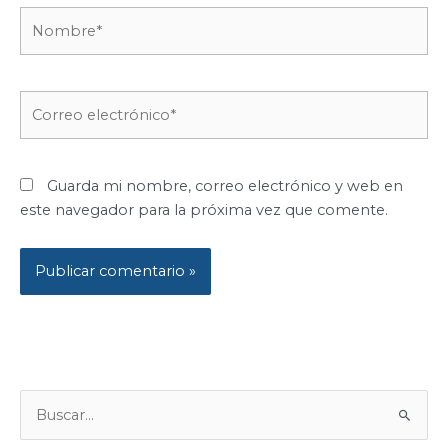
Nombre*
Correo
electrónico*
Guarda mi nombre, correo electrónico y web en
este navegador para la próxima vez que comente.
B
U