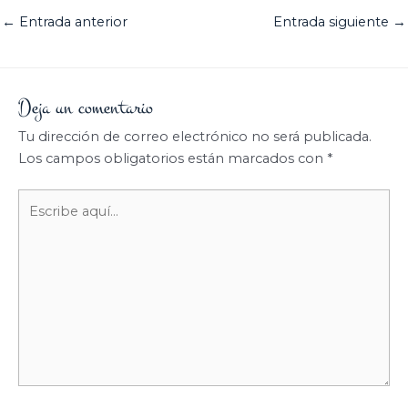
←
Entrada anterior
Entrada siguiente
→
Deja un comentario
Tu dirección de correo electrónico no será publicada.
Los campos obligatorios están marcados con
*
Escribe
aquí...