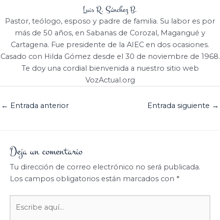
Luis R. Sánchez B.
Pastor, teólogo, esposo y padre de familia. Su labor es por
más de 50 años, en Sabanas de Corozal, Magangué y
Cartagena. Fue presidente de la AIEC en dos ocasiones.
Casado con Hilda Gómez desde el 30 de noviembre de 1968.
Te doy una cordial bienvenida a nuestro sitio web
VozActual.org
←
Entrada anterior
Entrada siguiente
→
Deja un comentario
Tu dirección de correo electrónico no será publicada.
Los campos obligatorios están marcados con
*
Escribe
aquí...