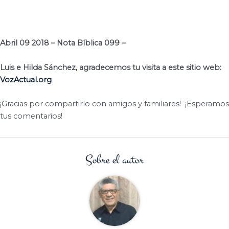
Abril 09 2018 – Nota Bíblica 099 –
Luis e Hilda Sánchez, agradecemos tu visita a este sitio web:
VozActual.org
¡Gracias por compartirlo con amigos y familiares!
¡Esperamos
tus comentarios!
Sobre el autor