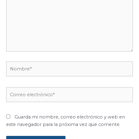
Nombre*
Correo
electrónico*
Guarda mi nombre, correo electrónico y web en
este navegador para la próxima vez que comente.