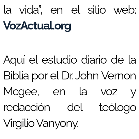
la vida”, en el sitio web:
VozActual.org
Aquí el estudio diario de la
Biblia por el Dr. John Vernon
Mcgee, en la voz y
redacción del teólogo
Virgilio Vanyony.