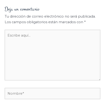
Deja un comentario
Tu dirección de correo electrónico no será publicada.
Los campos obligatorios están marcados con
*
Escribe
aquí...
Nombre*