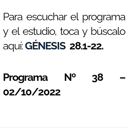
Para escuchar el programa
y el estudio, toca y búscalo
aquí:
GÉNESIS
28.1-22.
Programa Nº 38 –
02/10/2022