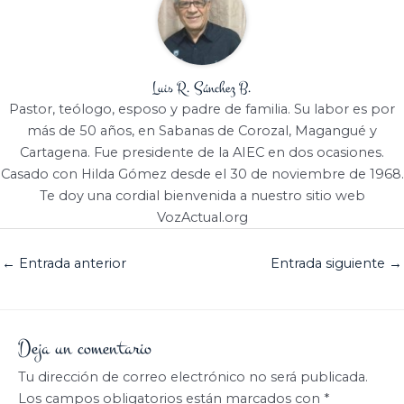
Luis R. Sánchez B.
Pastor, teólogo, esposo y padre de familia. Su labor es por
más de 50 años, en Sabanas de Corozal, Magangué y
Cartagena. Fue presidente de la AIEC en dos ocasiones.
Casado con Hilda Gómez desde el 30 de noviembre de 1968.
Te doy una cordial bienvenida a nuestro sitio web
VozActual.org
←
Entrada anterior
Entrada siguiente
→
Deja un comentario
Tu dirección de correo electrónico no será publicada.
Los campos obligatorios están marcados con
*