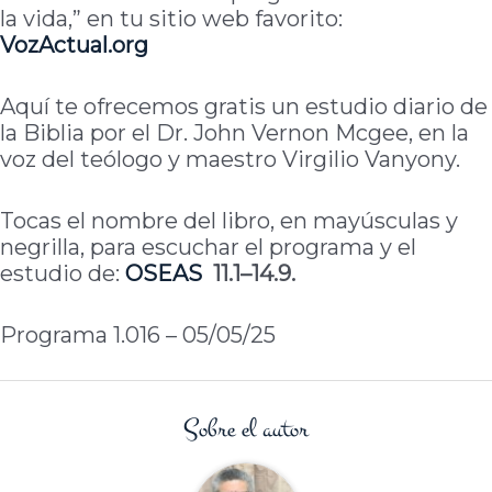
la vida,” en tu sitio web favorito:
VozActual.org
Aquí te ofrecemos gratis un estudio diario de
la Biblia por el Dr. John Vernon Mcgee, en la
voz del teólogo y maestro Virgilio Vanyony.
Tocas el nombre del libro, en mayúsculas y
negrilla, para escuchar el programa y el
estudio de:
OSEAS
11.1–14.9.
Programa 1.016 – 05/05/25
Sobre el autor