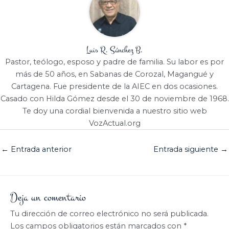
Luis R. Sánchez B.
Pastor, teólogo, esposo y padre de familia. Su labor es por
más de 50 años, en Sabanas de Corozal, Magangué y
Cartagena. Fue presidente de la AIEC en dos ocasiones.
Casado con Hilda Gómez desde el 30 de noviembre de 1968.
Te doy una cordial bienvenida a nuestro sitio web
VozActual.org
←
Entrada anterior
Entrada siguiente
→
Deja un comentario
Tu dirección de correo electrónico no será publicada.
Los campos obligatorios están marcados con
*