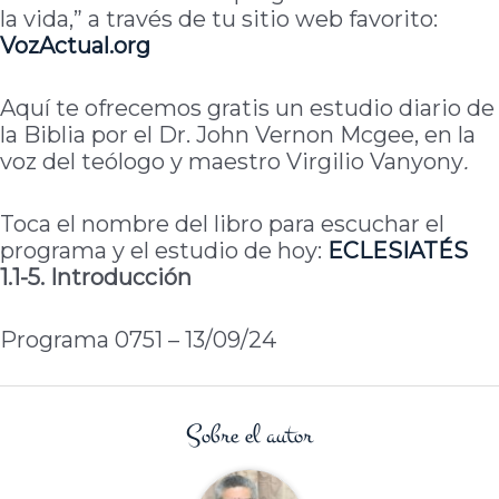
la vida,” a través de tu sitio web favorito:
VozActual.org
Aquí te ofrecemos gratis un estudio diario de
la Biblia por el Dr. John Vernon Mcgee, en la
voz del teólogo y maestro Virgilio Vanyony
.
Toca el nombre del libro para escuchar el
programa y el estudio de hoy:
ECLESIATÉS
1.1-5. Introducción
Programa 0751 – 13/09/24
Sobre el autor