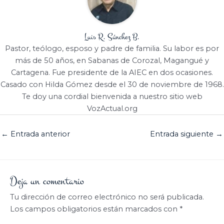
Luis R. Sánchez B.
Pastor, teólogo, esposo y padre de familia. Su labor es por
más de 50 años, en Sabanas de Corozal, Magangué y
Cartagena. Fue presidente de la AIEC en dos ocasiones.
Casado con Hilda Gómez desde el 30 de noviembre de 1968.
Te doy una cordial bienvenida a nuestro sitio web
VozActual.org
←
Entrada anterior
Entrada siguiente
→
Deja un comentario
Tu dirección de correo electrónico no será publicada.
Los campos obligatorios están marcados con
*