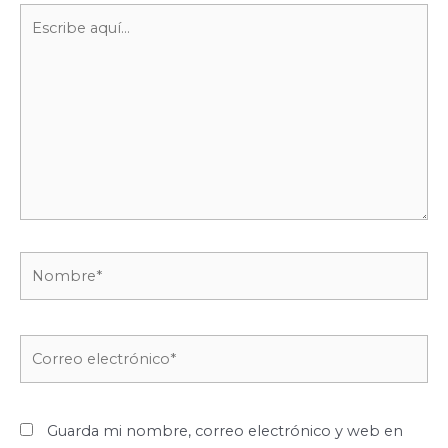
Escribe
aquí...
Nombre*
Correo
electrónico*
Guarda mi nombre, correo electrónico y web en