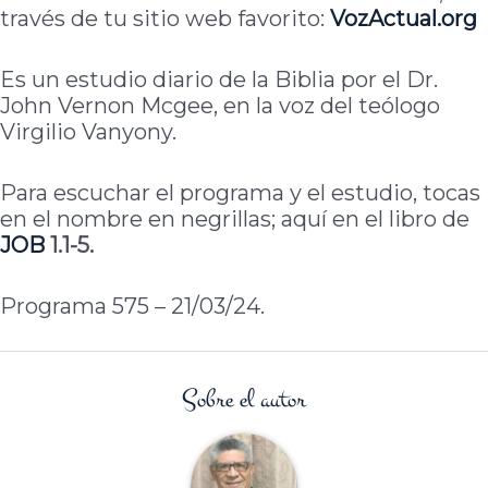
través de tu sitio web favorito:
VozActual.org
Es un estudio diario de la Biblia por el Dr.
John Vernon Mcgee, en la voz del teólogo
Virgilio Vanyony.
Para escuchar el programa y el estudio, tocas
en el nombre en negrillas; aquí en el libro de
JOB
1.1-5.
Programa 575 – 21/03/24.
Sobre el autor