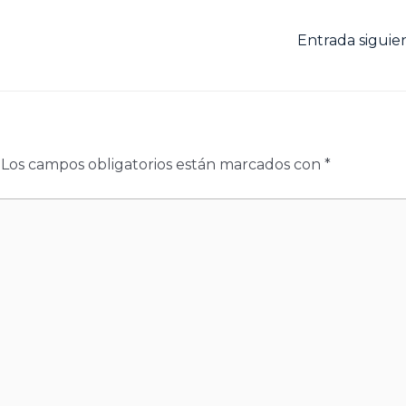
Entrada sigui
Los campos obligatorios están marcados con
*