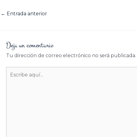
←
Entrada anterior
Deja un comentario
Tu dirección de correo electrónico no será publicada.
Escribe
aquí...