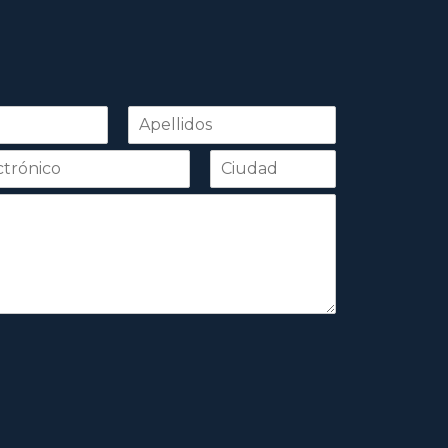
Apellidos