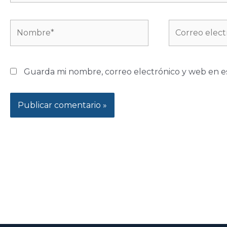
Nombre*
Correo
electrónico*
Guarda mi nombre, correo electrónico y web en e