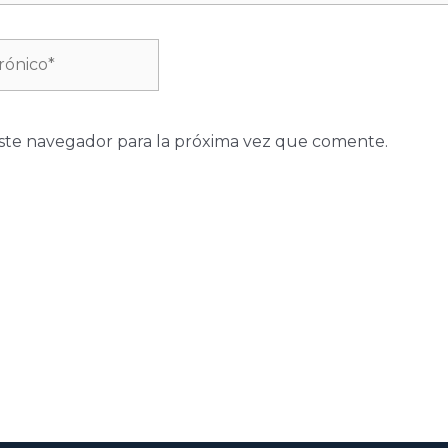
ste navegador para la próxima vez que comente.