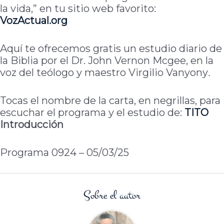
la vida,” en tu sitio web favorito:
VozActual.org
Aquí te ofrecemos gratis un estudio diario de
la Biblia por el Dr. John Vernon Mcgee, en la
voz del teólogo y maestro Virgilio Vanyony
.
Tocas el nombre de la carta, en negrillas, para
escuchar el programa y el estudio de:
TITO
Introducción
Programa 0924 – 05/03/25
Sobre el autor