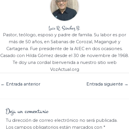
Luis R. Sánchez B.
Pastor, teólogo, esposo y padre de familia. Su labor es por
más de 50 años, en Sabanas de Corozal, Magangué y
Cartagena. Fue presidente de la AIEC en dos ocasiones.
Casado con Hilda Gómez desde el 30 de noviembre de 1968.
Te doy una cordial bienvenida a nuestro sitio web
VozActual.org
←
Entrada anterior
Entrada siguiente
→
Deja un comentario
Tu dirección de correo electrónico no será publicada.
Los campos obligatorios están marcados con
*