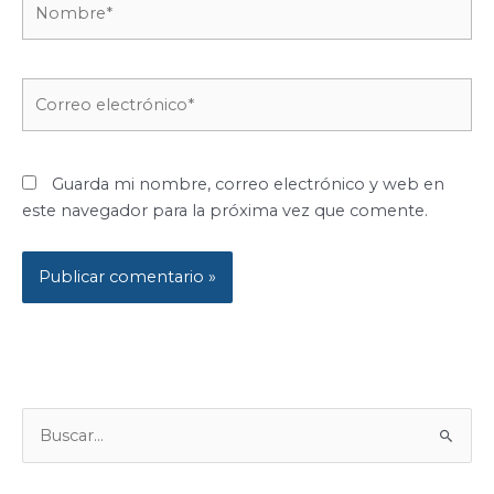
Correo
electrónico*
Guarda mi nombre, correo electrónico y web en
este navegador para la próxima vez que comente.
B
U