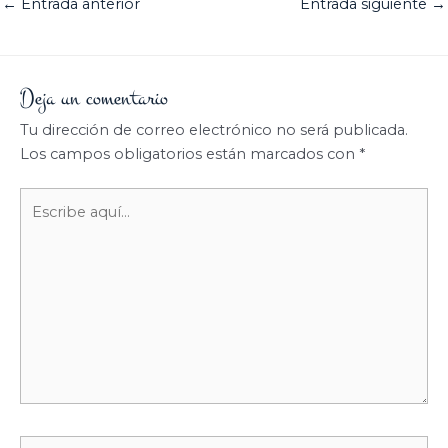
←
Entrada anterior
Entrada siguiente
→
Deja un comentario
Tu dirección de correo electrónico no será publicada.
Los campos obligatorios están marcados con
*
Escribe
aquí...
Nombre*