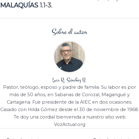
MALAQUÍAS
1.1-3.
Sobre el autor
Luis R. Sánchez B.
Pastor, teólogo, esposo y padre de familia. Su labor es por
más de 50 años, en Sabanas de Corozal, Magangué y
Cartagena. Fue presidente de la AIEC en dos ocasiones.
Casado con Hilda Gómez desde el 30 de noviembre de 1968.
Te doy una cordial bienvenida a nuestro sitio web
VozActual.org