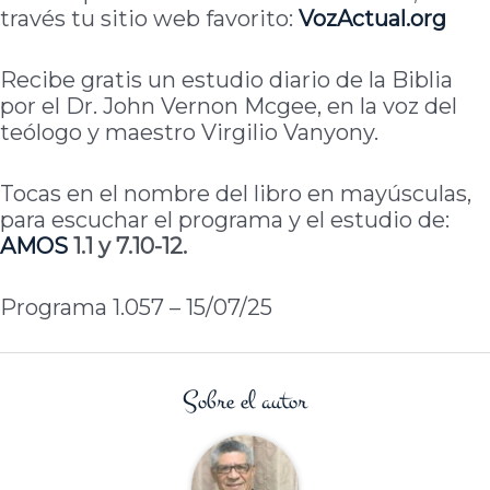
través tu sitio web favorito:
VozActual.org
Recibe gratis un estudio diario de la Biblia
por el Dr. John Vernon Mcgee, en la voz del
teólogo y maestro Virgilio Vanyony.
Tocas en el nombre del libro en mayúsculas,
para escuchar el programa y el estudio de:
AMOS
1.1 y 7.10-12.
Programa 1.057 – 15/07/25
Sobre el autor