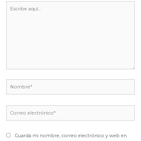
Escribe
aquí...
Nombre*
Correo
electrónico*
Guarda mi nombre, correo electrónico y web en