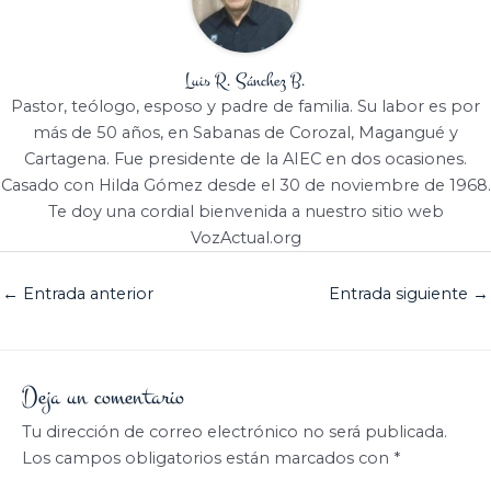
Luis R. Sánchez B.
Pastor, teólogo, esposo y padre de familia. Su labor es por
más de 50 años, en Sabanas de Corozal, Magangué y
Cartagena. Fue presidente de la AIEC en dos ocasiones.
Casado con Hilda Gómez desde el 30 de noviembre de 1968.
Te doy una cordial bienvenida a nuestro sitio web
VozActual.org
←
Entrada anterior
Entrada siguiente
→
Deja un comentario
Tu dirección de correo electrónico no será publicada.
Los campos obligatorios están marcados con
*