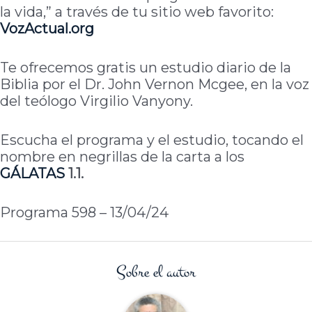
la vida,” a través de tu sitio web favorito:
VozActual.org
Te ofrecemos gratis un estudio diario de la
Biblia por el Dr. John Vernon Mcgee, en la voz
del teólogo Virgilio Vanyony.
Escucha el programa y el estudio, tocando el
nombre en negrillas de la carta a los
GÁLATAS
1.1.
Programa 598 – 13/04/24
Sobre el autor