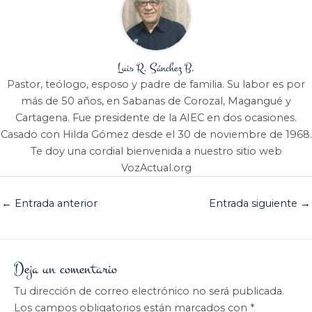
Luis R. Sánchez B.
Pastor, teólogo, esposo y padre de familia. Su labor es por
más de 50 años, en Sabanas de Corozal, Magangué y
Cartagena. Fue presidente de la AIEC en dos ocasiones.
Casado con Hilda Gómez desde el 30 de noviembre de 1968.
Te doy una cordial bienvenida a nuestro sitio web
VozActual.org
←
Entrada anterior
Entrada siguiente
→
Deja un comentario
Tu dirección de correo electrónico no será publicada.
Los campos obligatorios están marcados con
*