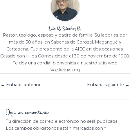
Luis R. Sánchez B.
Pastor, teólogo, esposo y padre de familia. Su labor es por
más de 50 años, en Sabanas de Corozal, Magangué y
Cartagena. Fue presidente de la AIEC en dos ocasiones.
Casado con Hilda Gómez desde el 30 de noviembre de 1968.
Te doy una cordial bienvenida a nuestro sitio web
VozActual.org
←
Entrada anterior
Entrada siguiente
→
Deja un comentario
Tu dirección de correo electrónico no será publicada.
Los campos obligatorios están marcados con
*