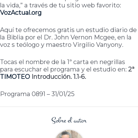
la vida,” a través de tu sitio web favorito:
VozActual.org
Aquí te ofrecemos gratis un estudio diario de
la Biblia por el Dr. John Vernon Mcgee, en la
voz s teólogo y maestro Virgilio Vanyony
.
Tocas el nombre de la 1ª carta en negrillas
para escuchar el programa y el estudio en:
2ª
TIMOTEO
Introducción. 1.1-6.
Programa 0891 – 31/01/25
Sobre el autor