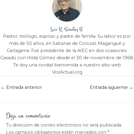
Luis R. Sánchez B.
Pastor, teólogo, esposo y padre de familia. Su labor es por
más de 50 años, en Sabanas de Corozal, Magangué y
Cartagena. Fue presidente de la AIEC en dos ocasiones.
Casado con Hilda Gómez desde el 30 de noviembre de 1968.
Te doy una cordial bienvenida a nuestro sitio web
VozActual.org
←
Entrada anterior
Entrada siguiente
→
Deja un comentario
Tu dirección de correo electrónico no será publicada.
Los campos obligatorios están marcados con
*