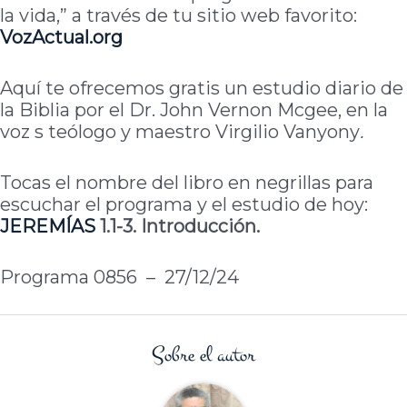
la vida,” a través de tu sitio web favorito:
VozActual.org
Aquí te ofrecemos gratis un estudio diario de
la Biblia por el Dr. John Vernon Mcgee, en la
voz s teólogo y maestro Virgilio Vanyony
.
Tocas el nombre del libro en negrillas para
escuchar el programa y el estudio de hoy:
JEREMÍAS
1.1-3. Introducción.
Programa 0856 – 27/12/24
Sobre el autor