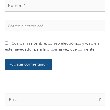
Nombre*
Correo
electrónico*
Guarda mi nombre, correo electrónico y web en
este navegador para la próxima vez que comente.
B
U