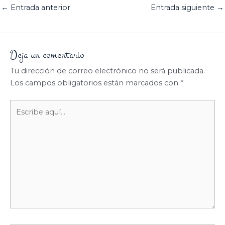
←
Entrada anterior
Entrada siguiente
→
Deja un comentario
Tu dirección de correo electrónico no será publicada.
Los campos obligatorios están marcados con
*
Escribe
aquí...