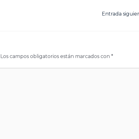
Entrada sigui
Los campos obligatorios están marcados con
*