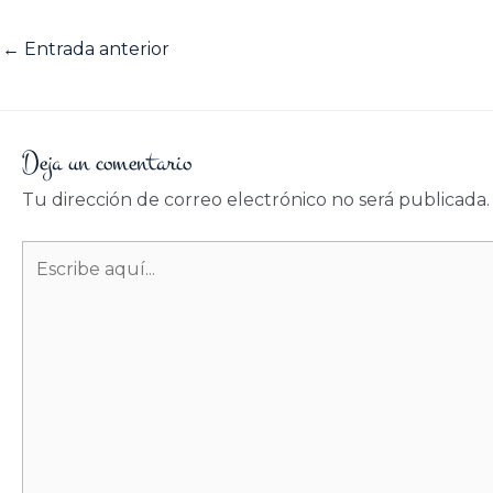
←
Entrada anterior
Deja un comentario
Tu dirección de correo electrónico no será publicada.
Escribe
aquí...