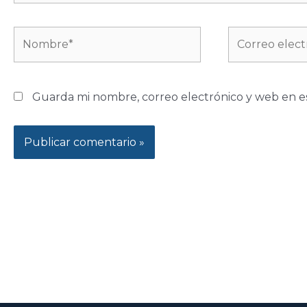
Nombre*
Correo
electrónico*
Guarda mi nombre, correo electrónico y web en e