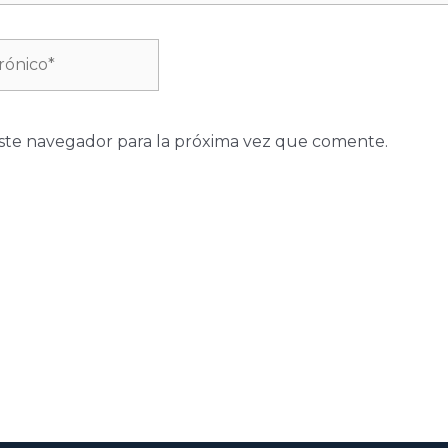
ste navegador para la próxima vez que comente.