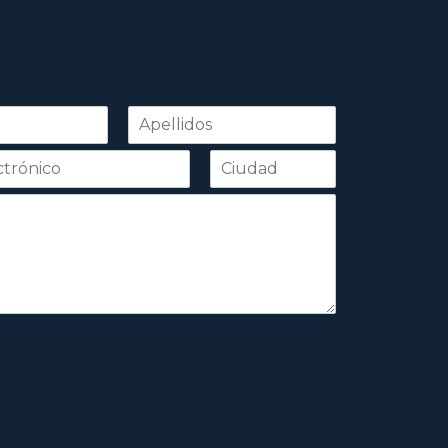
Apellidos