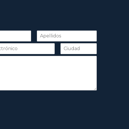
Apellidos