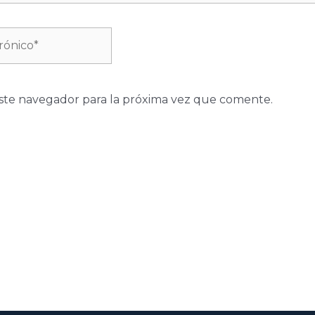
ste navegador para la próxima vez que comente.