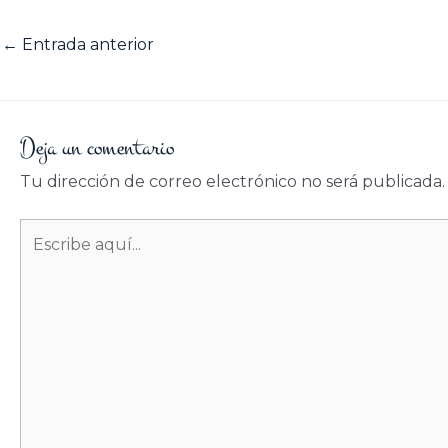
←
Entrada anterior
Deja un comentario
Tu dirección de correo electrónico no será publicada.
Escribe
aquí...