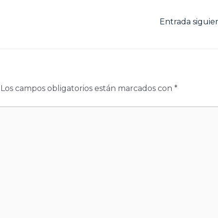
Entrada sigui
Los campos obligatorios están marcados con
*