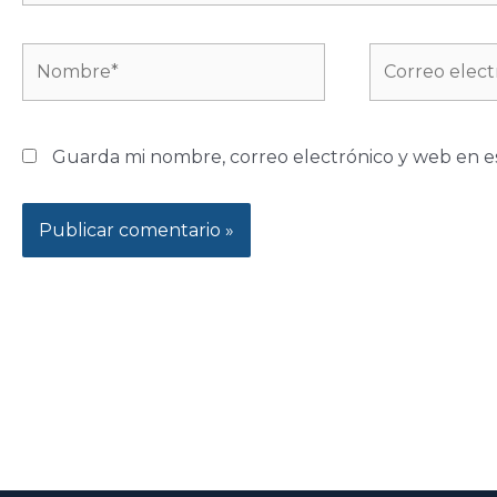
Nombre*
Correo
electrónico*
Guarda mi nombre, correo electrónico y web en e