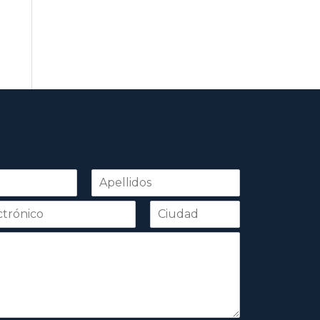
Apellidos