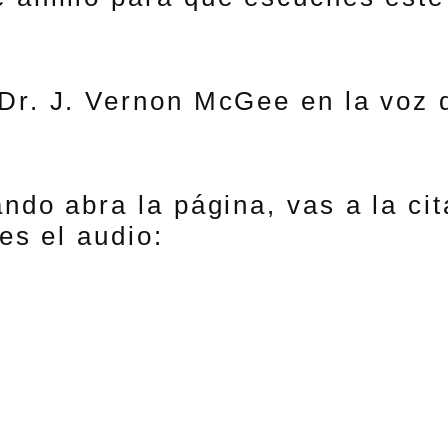
Dr. J. Vernon McGee en la voz 
ndo abra la página, vas a la cit
es el audio: