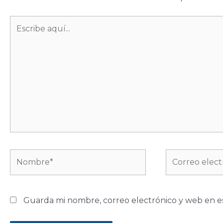
Escribe
aquí...
Nombre*
Correo
electrónico*
Guarda mi nombre, correo electrónico y web en e