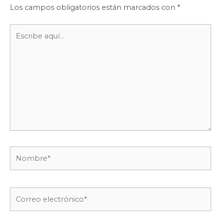
Los campos obligatorios están marcados con
*
Escribe
aquí...
Nombre*
Correo
electrónico*