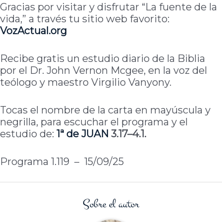
Gracias por visitar y disfrutar “La fuente de la
vida,” a través tu sitio web favorito:
VozActual
.org
Recibe gratis un estudio diario de la Biblia
por el Dr. John Vernon Mcgee, en la voz del
teólogo y maestro Virgilio Vanyony.
Tocas el nombre de la carta en mayúscula y
negrilla, para escuchar el programa y el
estudio de:
1ª de
JUAN
3.17–4.1.
Programa 1.119 – 15/09/25
Sobre el autor