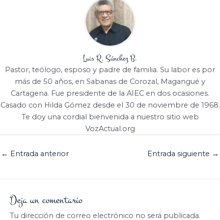
Luis R. Sánchez B.
Pastor, teólogo, esposo y padre de familia. Su labor es por
más de 50 años, en Sabanas de Corozal, Magangué y
Cartagena. Fue presidente de la AIEC en dos ocasiones.
Casado con Hilda Gómez desde el 30 de noviembre de 1968.
Te doy una cordial bienvenida a nuestro sitio web
VozActual.org
←
Entrada anterior
Entrada siguiente
→
Deja un comentario
Tu dirección de correo electrónico no será publicada.