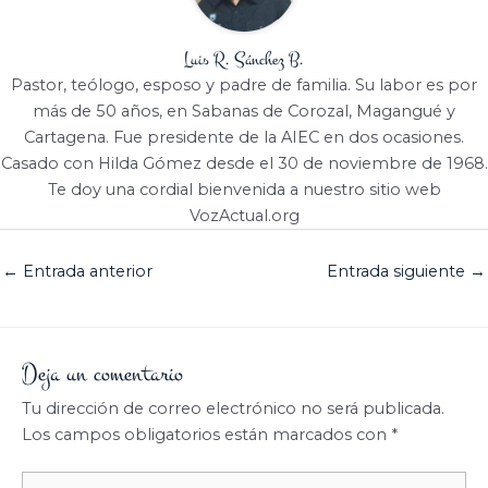
Luis R. Sánchez B.
Pastor, teólogo, esposo y padre de familia. Su labor es por
más de 50 años, en Sabanas de Corozal, Magangué y
Cartagena. Fue presidente de la AIEC en dos ocasiones.
Casado con Hilda Gómez desde el 30 de noviembre de 1968.
Te doy una cordial bienvenida a nuestro sitio web
VozActual.org
←
Entrada anterior
Entrada siguiente
→
Deja un comentario
Tu dirección de correo electrónico no será publicada.
Los campos obligatorios están marcados con
*
Escribe