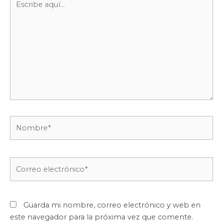
aquí...
Nombre*
Correo
electrónico*
Guarda mi nombre, correo electrónico y web en
este navegador para la próxima vez que comente.