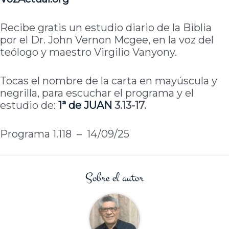
Recibe gratis un estudio diario de la Biblia
por el Dr. John Vernon Mcgee, en la voz del
teólogo y maestro Virgilio Vanyony.
Tocas el nombre de la carta en mayúscula y
negrilla, para escuchar el programa y el
estudio de:
1ª de
JUAN
3.13-17.
Programa 1.118 – 14/09/25
Sobre el autor