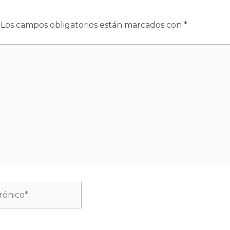
Los campos obligatorios están marcados con
*