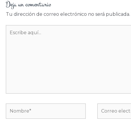
Deja un comentario
Tu dirección de correo electrónico no será publicada.
Escribe
aquí...
Nombre*
Correo
electrónico*