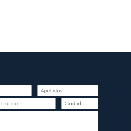
Apellidos