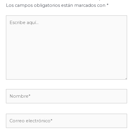
Los campos obligatorios están marcados con
*
Escribe
aquí...
Nombre*
Correo
electrónico*