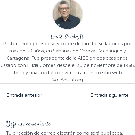
Luis R. Sánchez B.
Pastor, teólogo, esposo y padre de familia. Su labor es por
más de 50 años, en Sabanas de Corozal, Magangué y
Cartagena. Fue presidente de la AIEC en dos ocasiones.
Casado con Hilda Gómez desde el 30 de noviembre de 1968.
Te doy una cordial bienvenida a nuestro sitio web
VozActual.org
←
Entrada anterior
Entrada siguiente
→
Deja un comentario
Tu dirección de correo electrónico no será publicada.