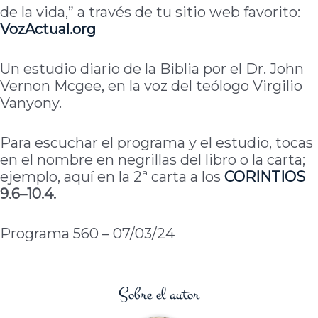
de la vida,” a través de tu sitio web favorito:
VozActual.org
Un estudio diario de la Biblia por el Dr. John
Vernon Mcgee, en la voz del teólogo Virgilio
Vanyony.
Para escuchar el programa y el estudio, tocas
en el nombre en negrillas del libro o la carta;
ejemplo, aquí en la 2ª carta a los
CORINTIOS
9.6–10.4.
Programa 560 – 07/03/24
Sobre el autor