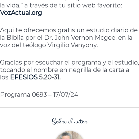
la vida,” a través de tu sitio web favorito:
VozActual.org
Aquí te ofrecemos gratis un estudio diario de
la Biblia por el Dr. John Vernon Mcgee, en la
voz del teólogo Virgilio Vanyony
.
Gracias por escuchar el programa y el estudio,
tocando el nombre en negrilla de la carta a
los
EFESIOS
5.20-31.
Programa 0693 – 17/07/24
Sobre el autor