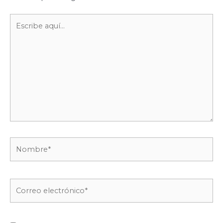
Escribe
aquí...
Nombre*
Correo
electrónico*