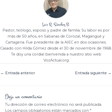
Luis R. Sánchez B.
Pastor, teólogo, esposo y padre de familia. Su labor es por
más de 50 años, en Sabanas de Corozal, Magangué y
Cartagena. Fue presidente de la AIEC en dos ocasiones.
Casado con Hilda Gómez desde el 30 de noviembre de 1968.
Te doy una cordial bienvenida a nuestro sitio web
VozActual.org
←
Entrada anterior
Entrada siguiente
→
Deja un comentario
Tu dirección de correo electrónico no será publicada.
Los campos obligatorios están marcados con
*