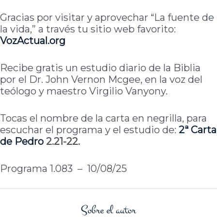
Gracias por visitar y aprovechar “La fuente de
la vida,” a través tu sitio web favorito:
VozActual.org
Recibe gratis un estudio diario de la Biblia
por el Dr. John Vernon Mcgee, en la voz del
teólogo y maestro Virgilio Vanyony.
Tocas el nombre de la carta en negrilla, para
escuchar el programa y el estudio de:
2ª Carta
de
Pedro
2.21-22.
Programa 1.083 – 10/08/25
Sobre el autor