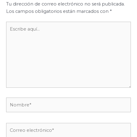
Tu dirección de correo electrónico no será publicada.
Los campos obligatorios están marcados con
*
Escribe
aquí...
Nombre*
Correo
electrónico*