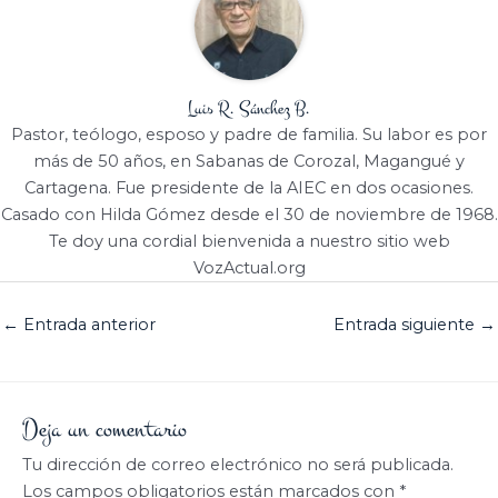
Luis R. Sánchez B.
Pastor, teólogo, esposo y padre de familia. Su labor es por
más de 50 años, en Sabanas de Corozal, Magangué y
Cartagena. Fue presidente de la AIEC en dos ocasiones.
Casado con Hilda Gómez desde el 30 de noviembre de 1968.
Te doy una cordial bienvenida a nuestro sitio web
VozActual.org
←
Entrada anterior
Entrada siguiente
→
Deja un comentario
Tu dirección de correo electrónico no será publicada.
Los campos obligatorios están marcados con
*