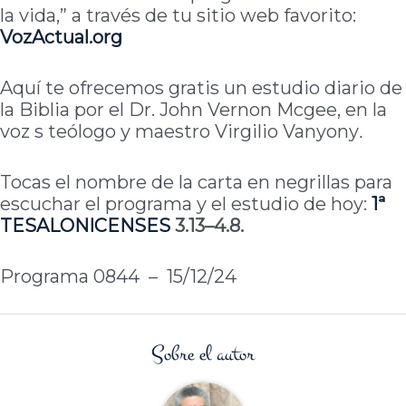
la vida,” a través de tu sitio web favorito:
VozActual
.org
Aquí te ofrecemos gratis un estudio diario de
la Biblia por el Dr. John Vernon Mcgee, en la
voz s teólogo y maestro Virgilio Vanyony
.
Tocas el nombre de la carta en negrillas para
escuchar el programa y el estudio de hoy:
1ª
TESALONICENSES
3.13–4.8.
Programa 0844 – 15/12/24
Sobre el autor