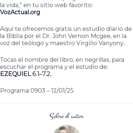
la vida,” en tu sitio web favorito:
VozActual.org
Aquí te ofrecemos gratis un estudio diario de
la Biblia por el Dr. John Vernon Mcgee, en la
voz del teólogo y maestro Virgilio Vanyony
.
Tocas el nombre del libro, en negrillas, para
escuchar el programa y el estudio de:
EZEQUIEL
6.1–7.2.
Programa 0903 – 12/01/25
Sobre el autor