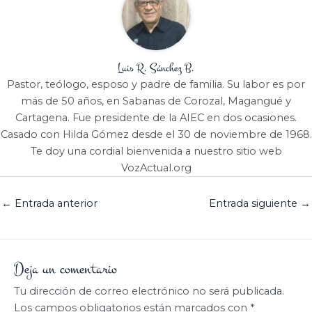
Luis R. Sánchez B.
Pastor, teólogo, esposo y padre de familia. Su labor es por
más de 50 años, en Sabanas de Corozal, Magangué y
Cartagena. Fue presidente de la AIEC en dos ocasiones.
Casado con Hilda Gómez desde el 30 de noviembre de 1968.
Te doy una cordial bienvenida a nuestro sitio web
VozActual.org
←
Entrada anterior
Entrada siguiente
→
Deja un comentario
Tu dirección de correo electrónico no será publicada.
Los campos obligatorios están marcados con
*