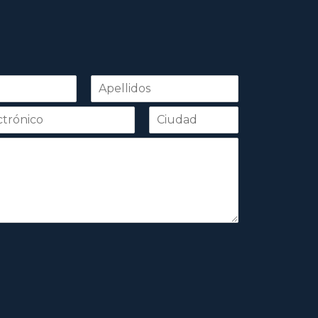
Apellidos