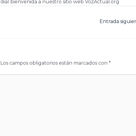
dial bienvenida a nuestro sitio web VozActual.org
Entrada sigui
Los campos obligatorios están marcados con
*