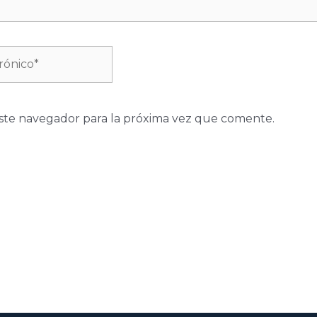
ste navegador para la próxima vez que comente.