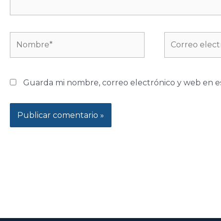
Nombre*
Correo
electrónico*
Guarda mi nombre, correo electrónico y web en e