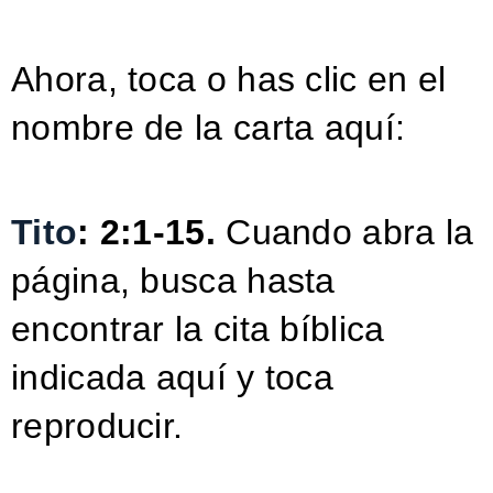
Ahora, toca o has clic en el
nombre de la carta aquí:
Tito
: 2:1-15.
Cuando abra la
página, busca hasta
encontrar la cita bíblica
indicada aquí y toca
reproducir.