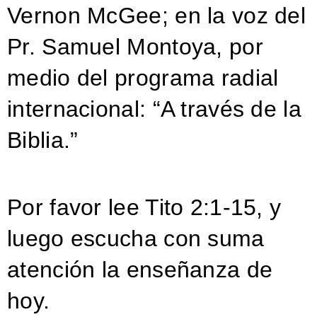
Vernon McGee; en la voz del
Pr. Samuel Montoya, por
medio del programa radial
internacional: “A través de la
Biblia.”
Por favor lee Tito 2:1-15, y
luego escucha con suma
atención la enseñanza de
hoy.