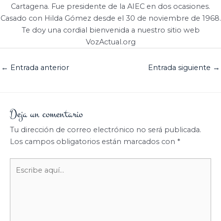
Cartagena. Fue presidente de la AIEC en dos ocasiones.
Casado con Hilda Gómez desde el 30 de noviembre de 1968.
Te doy una cordial bienvenida a nuestro sitio web
VozActual.org
←
Entrada anterior
Entrada siguiente
→
Deja un comentario
Tu dirección de correo electrónico no será publicada.
Los campos obligatorios están marcados con
*
Escribe
aquí...