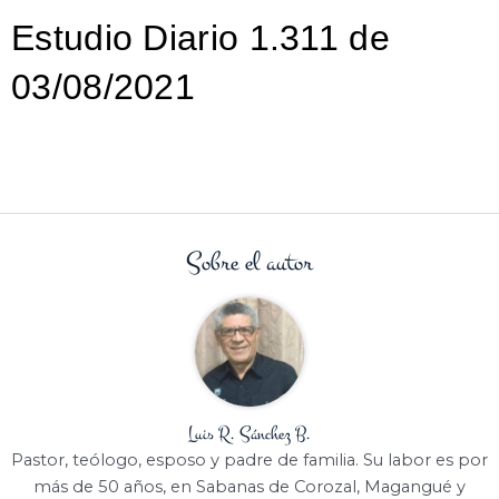
Estudio Diario 1.311 de
03/08/2021
Sobre el autor
Luis R. Sánchez B.
Pastor, teólogo, esposo y padre de familia. Su labor es por
más de 50 años, en Sabanas de Corozal, Magangué y