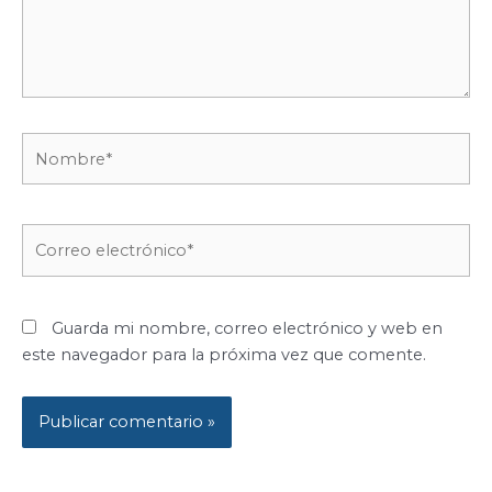
Nombre*
Correo
electrónico*
Guarda mi nombre, correo electrónico y web en
este navegador para la próxima vez que comente.