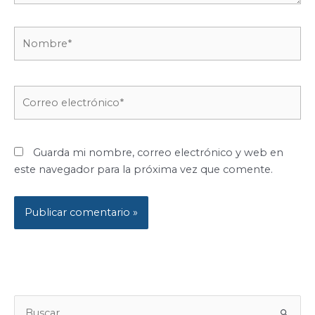
Nombre*
Correo
electrónico*
Guarda mi nombre, correo electrónico y web en
este navegador para la próxima vez que comente.