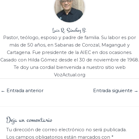
Luis R. Sánchez B.
Pastor, teólogo, esposo y padre de familia. Su labor es por
más de 50 años, en Sabanas de Corozal, Magangué y
Cartagena. Fue presidente de la AIEC en dos ocasiones.
Casado con Hilda Gómez desde el 30 de noviembre de 1968.
Te doy una cordial bienvenida a nuestro sitio web
VozActual.org
←
Entrada anterior
Entrada siguiente
→
Deja un comentario
Tu dirección de correo electrónico no será publicada.
Los campos obligatorios están marcados con
*