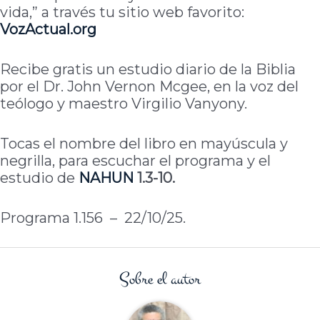
vida,” a través tu sitio web favorito:
VozActual.org
Recibe gratis un estudio diario de la Biblia
por el Dr. John Vernon Mcgee, en la voz del
teólogo y maestro Virgilio Vanyony.
Tocas el nombre del libro en mayúscula y
negrilla, para escuchar el programa y el
estudio de
NAHUN
1.3-10.
Programa 1.156 – 22/10/25.
Sobre el autor