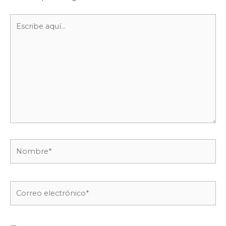
Escribe
aquí...
Nombre*
Correo
electrónico*