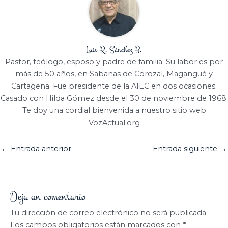
Luis R. Sánchez B.
Pastor, teólogo, esposo y padre de familia. Su labor es por
más de 50 años, en Sabanas de Corozal, Magangué y
Cartagena. Fue presidente de la AIEC en dos ocasiones.
Casado con Hilda Gómez desde el 30 de noviembre de 1968.
Te doy una cordial bienvenida a nuestro sitio web
VozActual.org
←
Entrada anterior
Entrada siguiente
→
Deja un comentario
Tu dirección de correo electrónico no será publicada.
Los campos obligatorios están marcados con
*