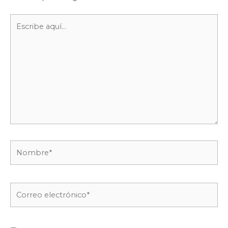
Escribe
aquí...
Nombre*
Correo
electrónico*