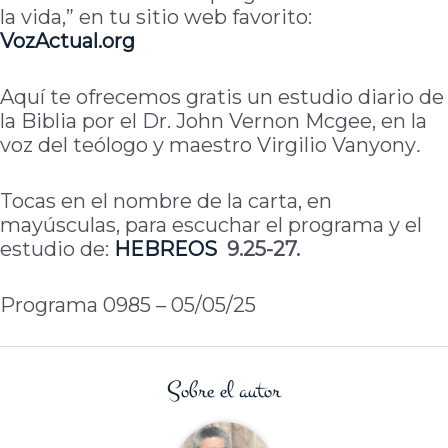
la vida,” en tu sitio web favorito:
VozActual.org
Aquí te ofrecemos gratis un estudio diario de
la Biblia por el Dr. John Vernon Mcgee, en la
voz del teólogo y maestro Virgilio Vanyony
.
Tocas en el nombre de la carta, en
mayúsculas, para escuchar el programa y el
estudio de:
HEBREOS
9.25-27.
Programa 0985 – 05/05/25
Sobre el autor