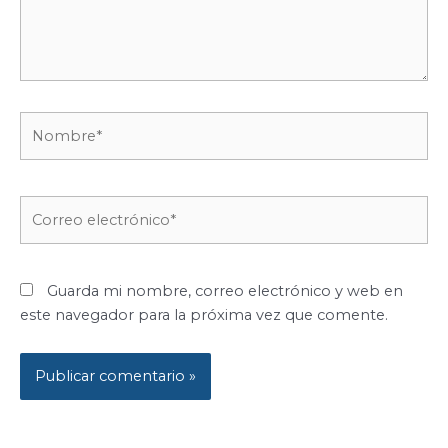
Nombre*
Correo
electrónico*
Guarda mi nombre, correo electrónico y web en
este navegador para la próxima vez que comente.