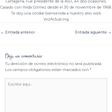
Cartagena. Fue presidente de la AIEC en dos ocasiones.
Casado con Hilda Gómez desde el 30 de noviembre de 1968.
Te doy una cordial bienvenida a nuestro sitio web
VozActual.org
←
Entrada anterior
Entrada siguiente
→
Deja un comentario
Tu dirección de correo electrónico no será publicada.
Los campos obligatorios están marcados con
*
Escribe
aquí...