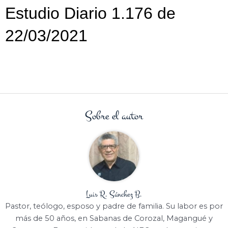
Estudio Diario 1.176 de
22/03/2021
Sobre el autor
Luis R. Sánchez B.
Pastor, teólogo, esposo y padre de familia. Su labor es por
más de 50 años, en Sabanas de Corozal, Magangué y