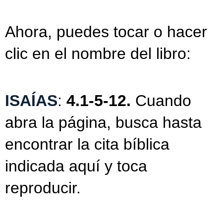
Ahora, puedes tocar o hacer
clic en el nombre del libro:
ISAÍAS
:
4.1-5-12.
Cuando
abra la página, busca hasta
encontrar la cita bíblica
indicada aquí y toca
reproducir.