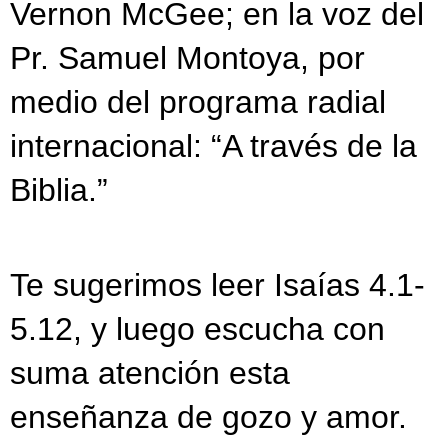
Vernon McGee; en la voz del
Pr. Samuel Montoya, por
medio del programa radial
internacional: “A través de la
Biblia.”
Te sugerimos leer Isaías 4.1-
5.12, y luego escucha con
suma atención esta
enseñanza de gozo y amor.