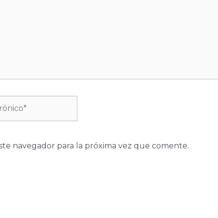
ste navegador para la próxima vez que comente.