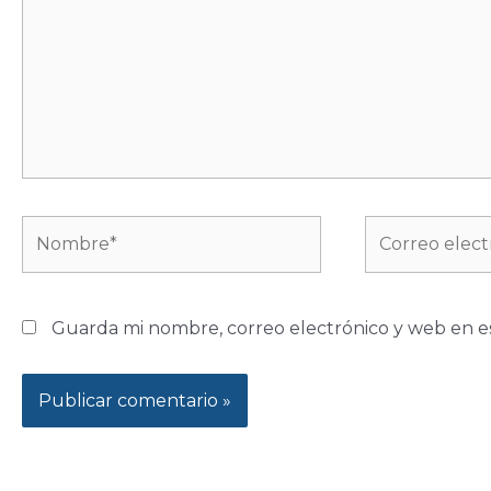
Nombre*
Correo
electrónico*
Guarda mi nombre, correo electrónico y web en e