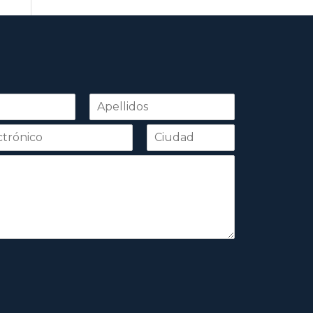
Apellidos