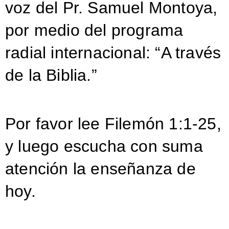
voz del Pr. Samuel Montoya,
por medio del programa
radial internacional: “A través
de la Biblia.”
Por favor lee Filemón 1:1-25,
y luego escucha con suma
atención la enseñanza de
hoy.