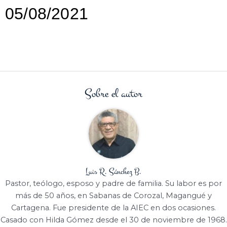
05/08/2021
Sobre el autor
Luis R. Sánchez B.
Pastor, teólogo, esposo y padre de familia. Su labor es por
más de 50 años, en Sabanas de Corozal, Magangué y
Cartagena. Fue presidente de la AIEC en dos ocasiones.
Casado con Hilda Gómez desde el 30 de noviembre de 1968.