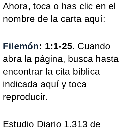
Ahora, toca o has clic en el
nombre de la carta aquí:
Filemón
: 1:1-25.
Cuando
abra la página, busca hasta
encontrar la cita bíblica
indicada aquí y toca
reproducir.
Estudio Diario 1.313 de