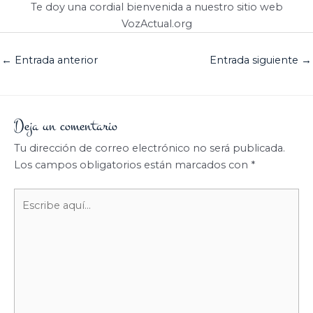
Te doy una cordial bienvenida a nuestro sitio web
VozActual.org
←
Entrada anterior
Entrada siguiente
→
Deja un comentario
Tu dirección de correo electrónico no será publicada.
Los campos obligatorios están marcados con
*
Escribe
aquí...