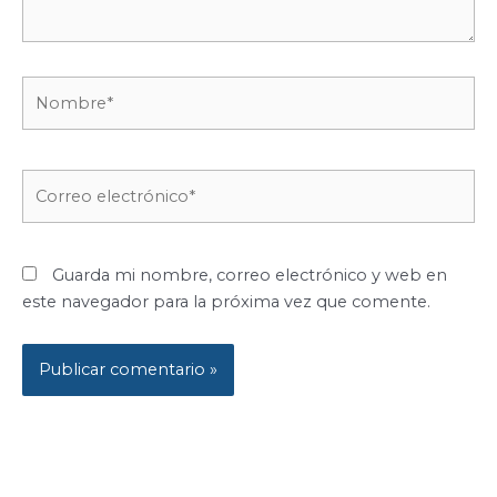
Nombre*
Correo
electrónico*
Guarda mi nombre, correo electrónico y web en
este navegador para la próxima vez que comente.