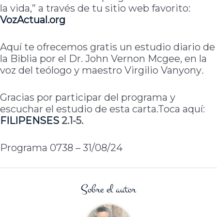
la vida,” a través de tu sitio web favorito:
VozActual.org
Aquí te ofrecemos gratis un estudio diario de
la Biblia por el Dr. John Vernon Mcgee, en la
voz del teólogo y maestro Virgilio Vanyony
.
Gracias por participar del programa y
escuchar el estudio de esta carta.Toca aquí:
FILIPENSES
2.1-5.
Programa 0738 – 31/08/24
Sobre el autor