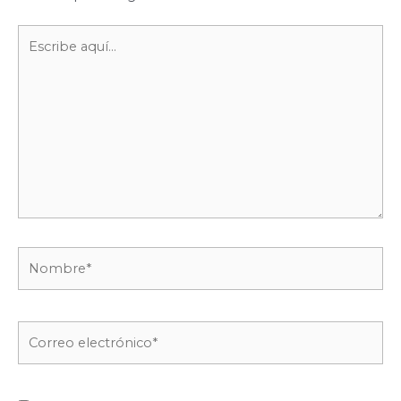
Escribe
aquí...
Nombre*
Correo
electrónico*