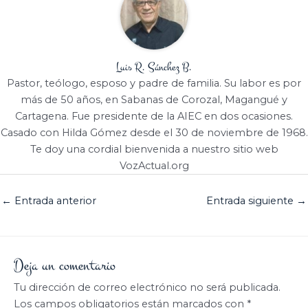
Luis R. Sánchez B.
Pastor, teólogo, esposo y padre de familia. Su labor es por
más de 50 años, en Sabanas de Corozal, Magangué y
Cartagena. Fue presidente de la AIEC en dos ocasiones.
Casado con Hilda Gómez desde el 30 de noviembre de 1968.
Te doy una cordial bienvenida a nuestro sitio web
VozActual.org
←
Entrada anterior
Entrada siguiente
→
Deja un comentario
Tu dirección de correo electrónico no será publicada.
Los campos obligatorios están marcados con
*