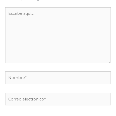
Escribe
aquí...
Nombre*
Correo
electrónico*