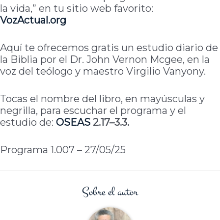
la vida,” en tu sitio web favorito:
VozActual.org
Aquí te ofrecemos gratis un estudio diario de
la Biblia por el Dr. John Vernon Mcgee, en la
voz del teólogo y maestro Virgilio Vanyony.
Tocas el nombre del libro, en mayúsculas y
negrilla, para escuchar el programa y el
estudio de:
OSEAS
2.17–3.3.
Programa 1.007 – 27/05/25
Sobre el autor