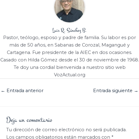
Luis R. Sánchez B.
Pastor, teólogo, esposo y padre de familia. Su labor es por
más de 50 años, en Sabanas de Corozal, Magangué y
Cartagena. Fue presidente de la AIEC en dos ocasiones.
Casado con Hilda Gómez desde el 30 de noviembre de 1968.
Te doy una cordial bienvenida a nuestro sitio web
VozActual.org
←
Entrada anterior
Entrada siguiente
→
Deja un comentario
Tu dirección de correo electrónico no será publicada.
Los campos obligatorios están marcados con
*