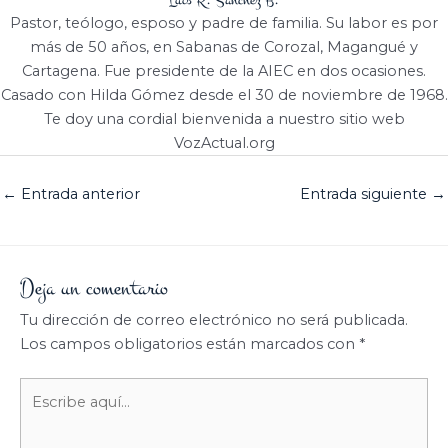
Pastor, teólogo, esposo y padre de familia. Su labor es por
más de 50 años, en Sabanas de Corozal, Magangué y
Cartagena. Fue presidente de la AIEC en dos ocasiones.
Casado con Hilda Gómez desde el 30 de noviembre de 1968.
Te doy una cordial bienvenida a nuestro sitio web
VozActual.org
←
Entrada anterior
Entrada siguiente
→
Deja un comentario
Tu dirección de correo electrónico no será publicada.
Los campos obligatorios están marcados con
*
Escribe
aquí...