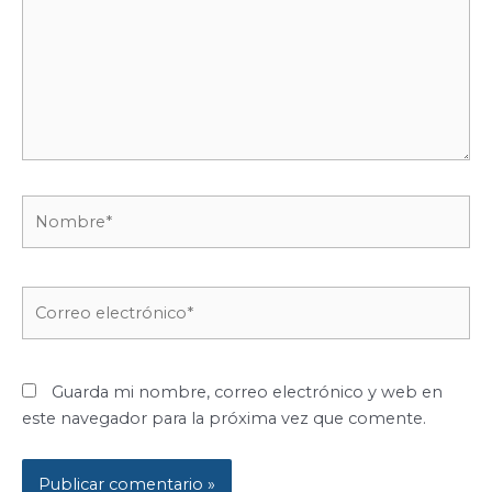
Nombre*
Correo
electrónico*
Guarda mi nombre, correo electrónico y web en
este navegador para la próxima vez que comente.