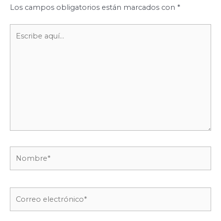
Los campos obligatorios están marcados con
*
Escribe
aquí...
Nombre*
Correo
electrónico*