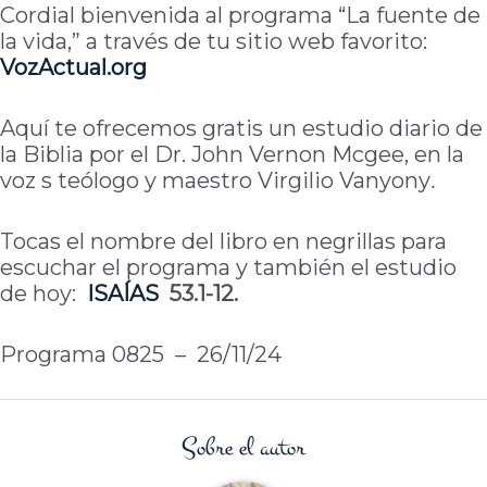
Cordial bienvenida al programa “La fuente de
la vida,” a través de tu sitio web favorito:
VozActual.org
Aquí te ofrecemos gratis un estudio diario de
la Biblia por el Dr. John Vernon Mcgee, en la
voz s teólogo y maestro Virgilio Vanyony
.
Tocas el nombre del libro en negrillas para
escuchar el programa y también el estudio
de hoy:
ISAÍAS
53.1-12.
Programa 0825 – 26/11/24
Sobre el autor