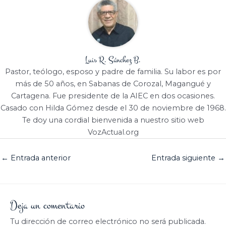
Luis R. Sánchez B.
Pastor, teólogo, esposo y padre de familia. Su labor es por
más de 50 años, en Sabanas de Corozal, Magangué y
Cartagena. Fue presidente de la AIEC en dos ocasiones.
Casado con Hilda Gómez desde el 30 de noviembre de 1968.
Te doy una cordial bienvenida a nuestro sitio web
VozActual.org
←
Entrada anterior
Entrada siguiente
→
Deja un comentario
Tu dirección de correo electrónico no será publicada.