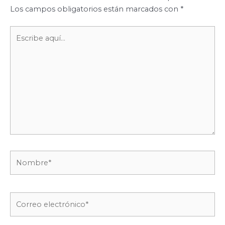
Los campos obligatorios están marcados con
*
Escribe
aquí...
Nombre*
Correo
electrónico*