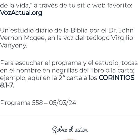
de la vida,” a través de tu sitio web favorito:
VozActual.org
Un estudio diario de la Biblia por el Dr. John
Vernon Mcgee, en la voz del teólogo Virgilio
Vanyony.
Para escuchar el programa y el estudio, tocas
en el nombre en negrillas del libro o la carta;
ejemplo, aquí en la 2ª carta a los
CORINTIOS
8.1-7.
Programa 558 – 05/03/24
Sobre el autor