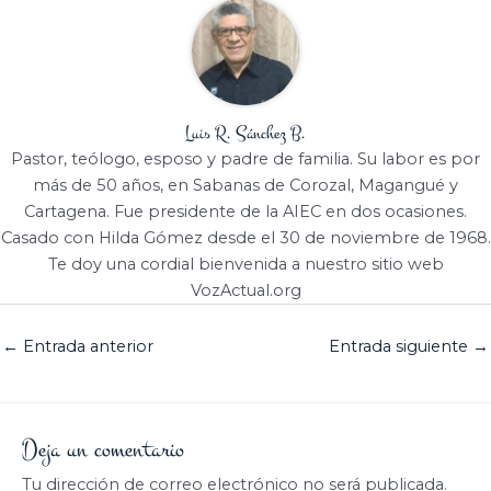
Luis R. Sánchez B.
Pastor, teólogo, esposo y padre de familia. Su labor es por
más de 50 años, en Sabanas de Corozal, Magangué y
Cartagena. Fue presidente de la AIEC en dos ocasiones.
Casado con Hilda Gómez desde el 30 de noviembre de 1968.
Te doy una cordial bienvenida a nuestro sitio web
VozActual.org
←
Entrada anterior
Entrada siguiente
→
Deja un comentario
Tu dirección de correo electrónico no será publicada.